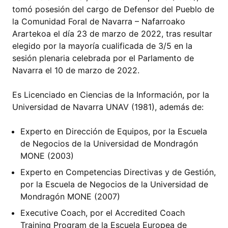
tomó posesión del cargo de Defensor del Pueblo de
la Comunidad Foral de Navarra – Nafarroako
Arartekoa el día 23 de marzo de 2022, tras resultar
elegido por la mayoría cualificada de 3/5 en la
sesión plenaria celebrada por el Parlamento de
Navarra el 10 de marzo de 2022.
Es Licenciado en Ciencias de la Información, por la
Universidad de Navarra UNAV (1981), además de:
Experto en Dirección de Equipos, por la Escuela
de Negocios de la Universidad de Mondragón
MONE (2003)
Experto en Competencias Directivas y de Gestión,
por la Escuela de Negocios de la Universidad de
Mondragón MONE (2007)
Executive Coach, por el Accredited Coach
Training Program de la Escuela Europea de