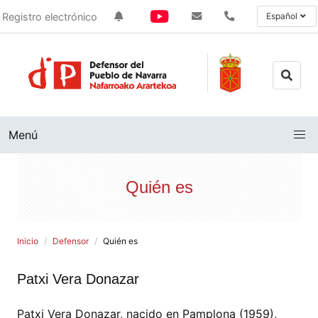
Registro electrónico
Español
Menú
Quién es
Inicio
Defensor
Quién es
Patxi Vera Donazar
Patxi Vera Donazar, nacido en Pamplona (1959),