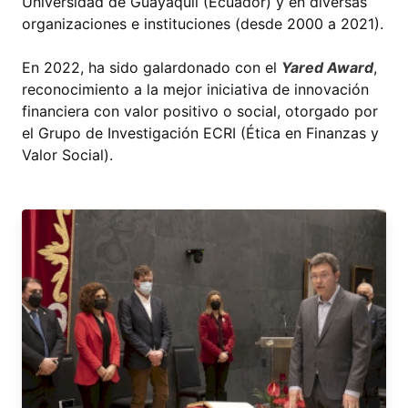
Universidad de Guayaquil (Ecuador) y en diversas
organizaciones e instituciones (desde 2000 a 2021).
En 2022, ha sido galardonado con el
Yared Award
,
reconocimiento a la mejor iniciativa de innovación
financiera con valor positivo o social, otorgado por
el Grupo de Investigación ECRI (Ética en Finanzas y
Valor Social).