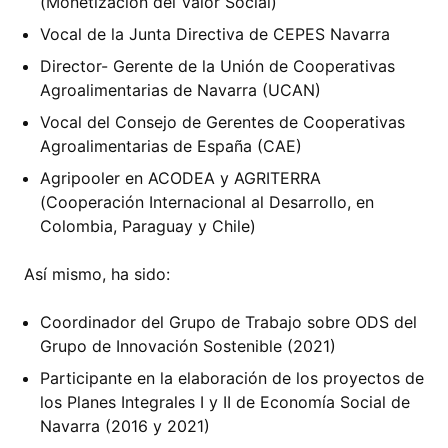
(Monetización del Valor Social)
Vocal de la Junta Directiva de CEPES Navarra
Director- Gerente de la Unión de Cooperativas
Agroalimentarias de Navarra (UCAN)
Vocal del Consejo de Gerentes de Cooperativas
Agroalimentarias de España (CAE)
Agripooler en ACODEA y AGRITERRA
(Cooperación Internacional al Desarrollo, en
Colombia, Paraguay y Chile)
Así mismo, ha sido:
Coordinador del Grupo de Trabajo sobre ODS del
Grupo de Innovación Sostenible (2021)
Participante en la elaboración de los proyectos de
los Planes Integrales I y II de Economía Social de
Navarra (2016 y 2021)