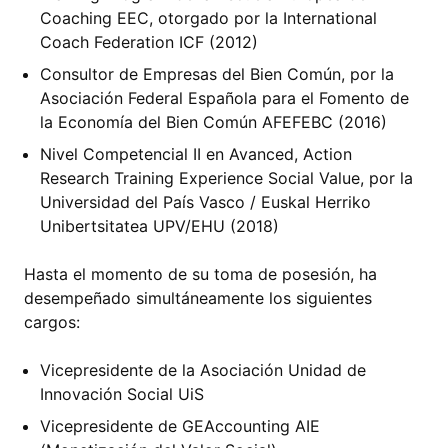
Coaching EEC, otorgado por la International
Coach Federation ICF (2012)
Consultor de Empresas del Bien Común, por la
Asociación Federal Española para el Fomento de
la Economía del Bien Común AFEFEBC (2016)
Nivel Competencial II en Avanced, Action
Research Training Experience Social Value, por la
Universidad del País Vasco / Euskal Herriko
Unibertsitatea UPV/EHU (2018)
Hasta el momento de su toma de posesión, ha
desempeñado simultáneamente los siguientes
cargos:
Vicepresidente de la Asociación Unidad de
Innovación Social UiS
Vicepresidente de GEAccounting AIE