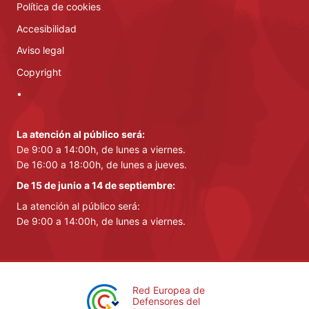
Política de cookies
Accesibilidad
Aviso legal
Copyright
•
La atención al público será:
De 9:00 a 14:00h, de lunes a viernes.
De 16:00 a 18:00h, de lunes a jueves.
De 15 de junio a 14 de septiembre:
La atención al público será:
De 9:00 a 14:00h, de lunes a viernes.
Red Europea de
Defensores del