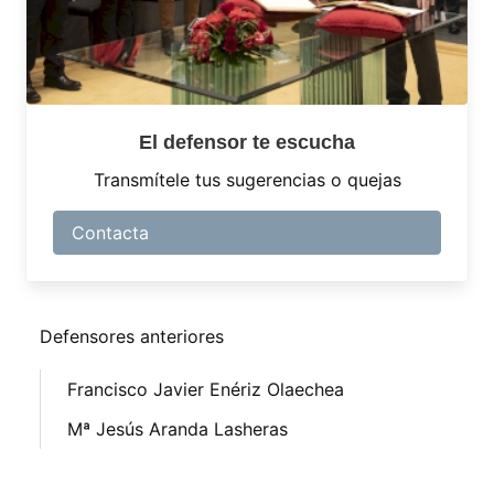
El defensor te escucha
Transmítele tus sugerencias o quejas
Contacta
Defensores anteriores
Francisco Javier Enériz Olaechea
Mª Jesús Aranda Lasheras