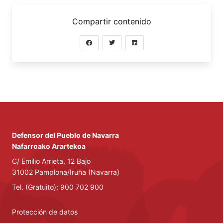
Compartir contenido
Defensor del Pueblo de Navarra
Nafarroako Arartekoa
C/ Emilio Arrieta, 12 Bajo
31002 Pamplona/Iruña (Navarra)
Tel. (Gratuito): 900 702 900
Protección de datos