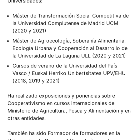
Universidades:
Máster de Transformación Social Competitiva de
la Universidad Complutense de Madrid UCM
(2020 y 2021)
Máster de Agroecología, Soberanía Alimentaria,
Ecología Urbana y Cooperación al Desarrollo de
la Universidad de La Laguna ULL (2020 y 2021)
Cursos de verano de la Universidad del País
Vasco / Euskal Herriko Unibertsitatea UPV/EHU
(2018, 2019 y 2021)
Ha realizado exposiciones y ponencias sobre
Cooperativismo en cursos internacionales del
Ministerio de Agricultura, Pesca y Alimentación y en
otras entidades.
También ha sido Formador de formadores en la