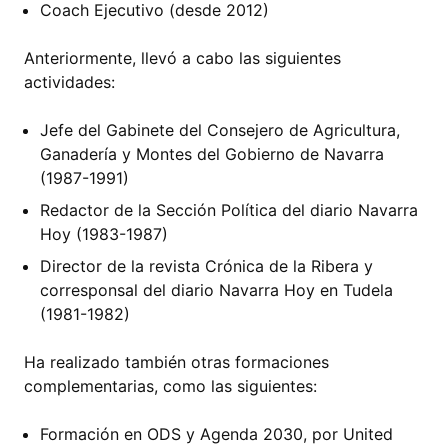
Coach Ejecutivo (desde 2012)
Anteriormente, llevó a cabo las siguientes
actividades:
Jefe del Gabinete del Consejero de Agricultura,
Ganadería y Montes del Gobierno de Navarra
(1987-1991)
Redactor de la Sección Política del diario Navarra
Hoy (1983-1987)
Director de la revista Crónica de la Ribera y
corresponsal del diario Navarra Hoy en Tudela
(1981-1982)
Ha realizado también otras formaciones
complementarias, como las siguientes:
Formación en ODS y Agenda 2030, por United