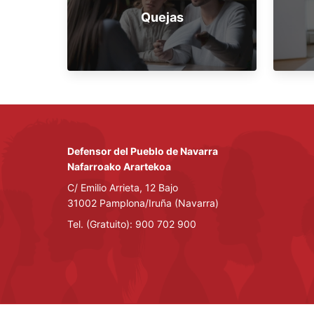
Quejas
Defensor del Pueblo de Navarra
Nafarroako Arartekoa
C/ Emilio Arrieta, 12 Bajo
31002 Pamplona/Iruña (Navarra)
Tel. (Gratuito): 900 702 900