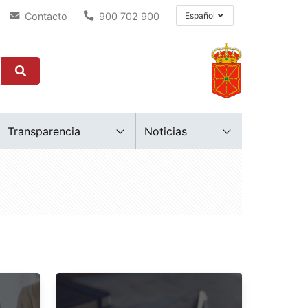
Contacto
900 702 900
Español
Transparencia
Noticias