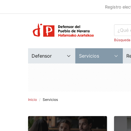
Registro elec
Búsqueda
Defensor
Servicios
R
Inicio
Servicios