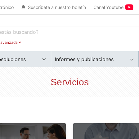
trónico
Suscríbete a nuestro boletín
Canal Youtube
 avanzada
esoluciones
Informes y publicaciones
Servicios