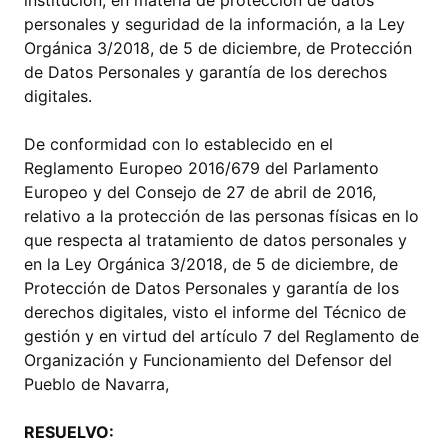
institución, en materia de protección de datos
personales y seguridad de la información, a la Ley
Orgánica 3/2018, de 5 de diciembre, de Protección
de Datos Personales y garantía de los derechos
digitales.
De conformidad con lo establecido en el
Reglamento Europeo 2016/679 del Parlamento
Europeo y del Consejo de 27 de abril de 2016,
relativo a la protección de las personas físicas en lo
que respecta al tratamiento de datos personales y
en la Ley Orgánica 3/2018, de 5 de diciembre, de
Protección de Datos Personales y garantía de los
derechos digitales, visto el informe del Técnico de
gestión y en virtud del artículo 7 del Reglamento de
Organización y Funcionamiento del Defensor del
Pueblo de Navarra,
RESUELVO: