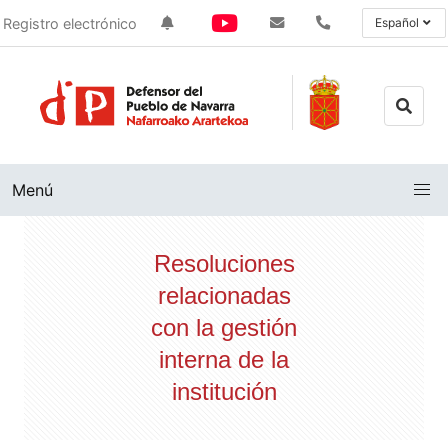
Registro electrónico
Español
Menú
Resoluciones
relacionadas
con la gestión
interna de la
institución