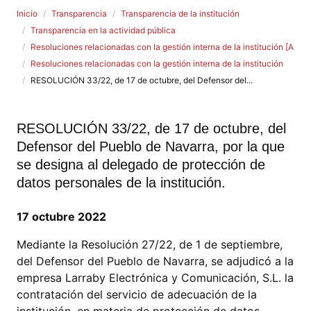
Inicio
Transparencia
Transparencia de la institución
Transparencia en la actividad pública
Resoluciones relacionadas con la gestión interna de la institución [Art. 2
Resoluciones relacionadas con la gestión interna de la institución
RESOLUCIÓN 33/22, de 17 de octubre, del Defensor del...
RESOLUCIÓN 33/22, de 17 de octubre, del
Defensor del Pueblo de Navarra, por la que
se designa al delegado de protección de
datos personales de la institución.
17 octubre 2022
Mediante la Resolución 27/22, de 1 de septiembre,
del Defensor del Pueblo de Navarra, se adjudicó a la
empresa Larraby Electrónica y Comunicación, S.L. la
contratación del servicio de adecuación de la