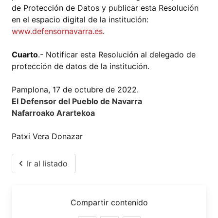
de Protección de Datos y publicar esta Resolución
en el espacio digital de la institución:
www.defensornavarra.es
.
Cuarto
.- Notificar esta Resolución al delegado de
protección de datos de la institución.
Pamplona, 17 de octubre de 2022.
El Defensor del Pueblo de Navarra
Nafarroako Arartekoa
Patxi Vera Donazar
Ir al listado
Compartir contenido