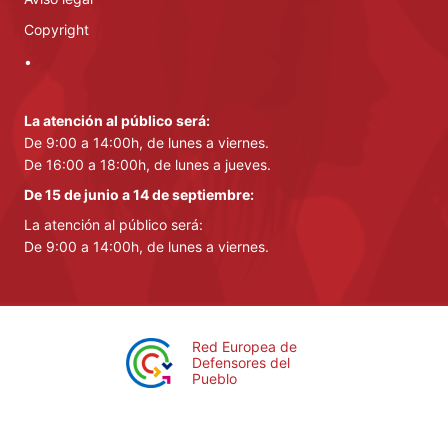
Copyright
•
La atención al público será:
De 9:00 a 14:00h, de lunes a viernes.
De 16:00 a 18:00h, de lunes a jueves.
De 15 de junio a 14 de septiembre:
La atención al público será:
De 9:00 a 14:00h, de lunes a viernes.
Red Europea de
Defensores del
Pueblo