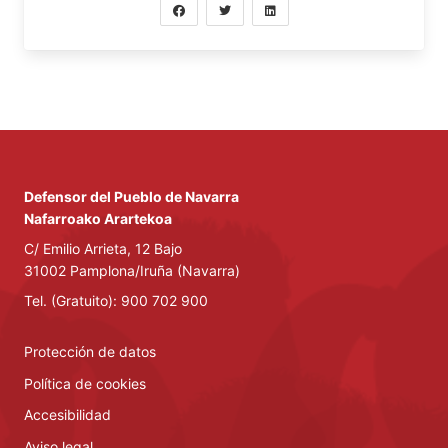
Defensor del Pueblo de Navarra
Nafarroako Arartekoa
C/ Emilio Arrieta, 12 Bajo
31002 Pamplona/Iruña (Navarra)
Tel. (Gratuito): 900 702 900
Protección de datos
Política de cookies
Accesibilidad
Aviso legal