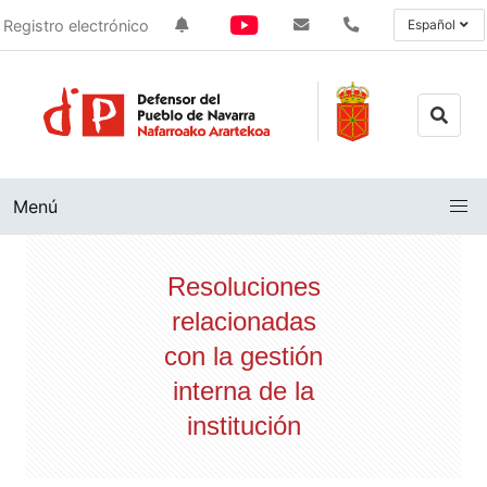
Registro electrónico
Español
Menú
Resoluciones
relacionadas
con la gestión
interna de la
institución