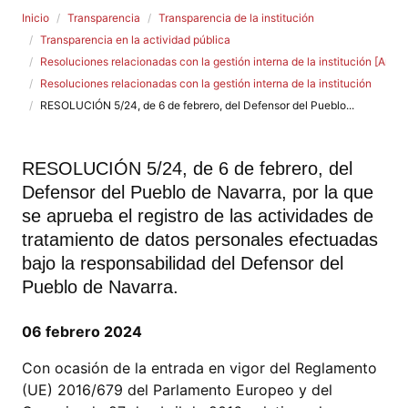
Inicio
Transparencia
Transparencia de la institución
Transparencia en la actividad pública
Resoluciones relacionadas con la gestión interna de la institución [Art. 2
Resoluciones relacionadas con la gestión interna de la institución
RESOLUCIÓN 5/24, de 6 de febrero, del Defensor del Pueblo...
RESOLUCIÓN 5/24, de 6 de febrero, del
Defensor del Pueblo de Navarra, por la que
se aprueba el registro de las actividades de
tratamiento de datos personales efectuadas
bajo la responsabilidad del Defensor del
Pueblo de Navarra.
06 febrero 2024
Con ocasión de la entrada en vigor del Reglamento
(UE) 2016/679 del Parlamento Europeo y del