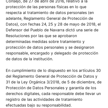
Consejo, de 27 de abril de 2016, relativo a la
protección de las personas físicas en lo que
respecta al tratamiento de datos personales (en
adelante, Reglamento General de Protección de
Datos), con fechas 24, 25 y 28 de mayo de 2018, el
Defensor del Pueblo de Navarra dictó una serie de
Resoluciones por las que se aprobaron
determinadas medidas sobre tratamiento y
protección de datos personales y se designaron
responsable, encargado y delegado de protección
de datos de la institución.
En cumplimiento de lo dispuesto en los artículos 30
del Reglamento General de Protección de Datos y
31 de la Ley Orgánica 3/2018, de 5 de diciembre, de
Protección de Datos Personales y garantía de los
derechos digitales, cada responsable debe llevar un
registro de las actividades de tratamiento
efectuadas bajo su responsabilidad.