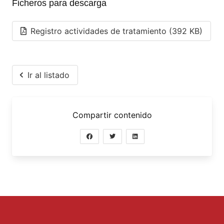
Ficheros para descarga
Registro actividades de tratamiento (392 KB)
Ir al listado
Compartir contenido