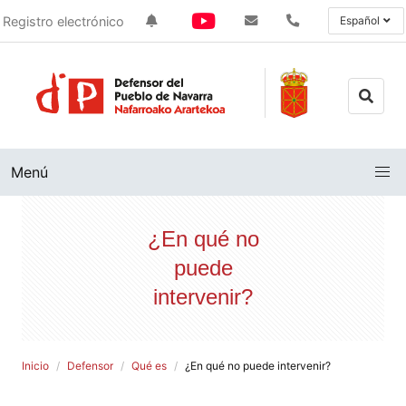
Registro electrónico
Español
Menú
¿En qué no
puede
intervenir?
Inicio
Defensor
Qué es
¿En qué no puede intervenir?