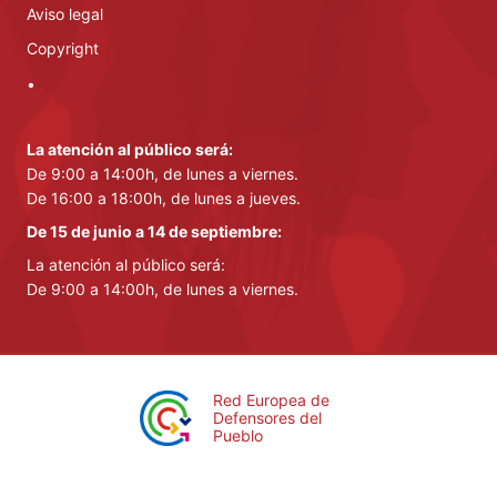
Aviso legal
Copyright
•
La atención al público será:
De 9:00 a 14:00h, de lunes a viernes.
De 16:00 a 18:00h, de lunes a jueves.
De 15 de junio a 14 de septiembre:
La atención al público será:
De 9:00 a 14:00h, de lunes a viernes.
Red Europea de
Defensores del
Pueblo