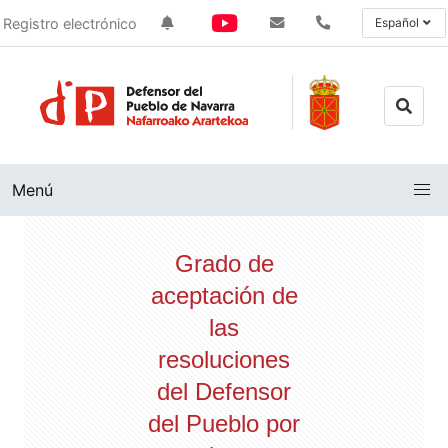
Registro electrónico
Español
Menú
Grado de
aceptación de
las
resoluciones
del Defensor
del Pueblo por