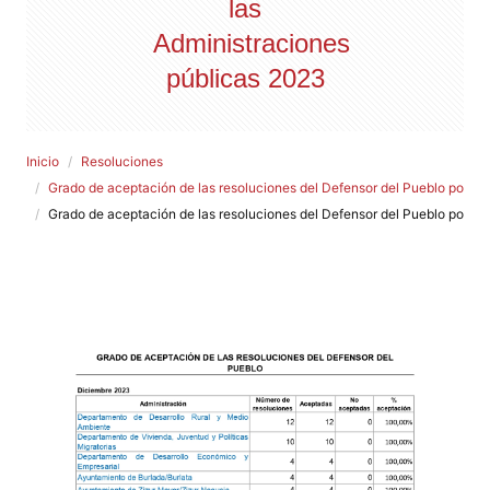
las
Administraciones
públicas 2023
Inicio
Resoluciones
Grado de aceptación de las resoluciones del Defensor del Pueblo por la
Grado de aceptación de las resoluciones del Defensor del Pueblo por la