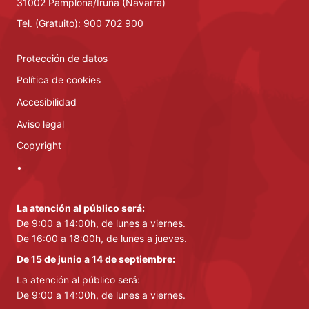
31002 Pamplona/Iruña (Navarra)
Tel. (Gratuito): 900 702 900
Protección de datos
Política de cookies
Accesibilidad
Aviso legal
Copyright
•
La atención al público será:
De 9:00 a 14:00h, de lunes a viernes.
De 16:00 a 18:00h, de lunes a jueves.
De 15 de junio a 14 de septiembre:
La atención al público será:
De 9:00 a 14:00h, de lunes a viernes.