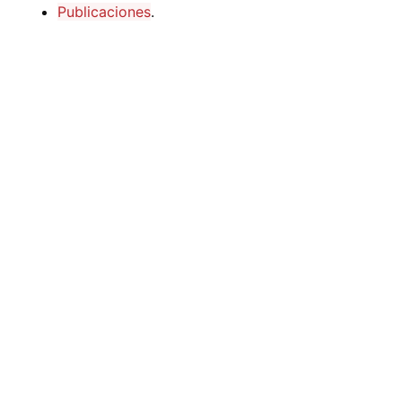
Publicaciones
.