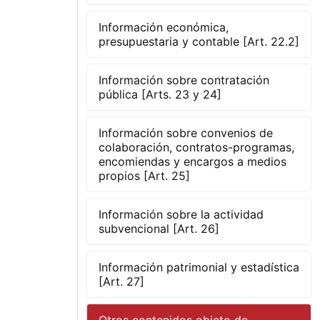
Información económica,
presupuestaria y contable [Art. 22.2]
Información sobre contratación
pública [Arts. 23 y 24]
Información sobre convenios de
colaboración, contratos-programas,
encomiendas y encargos a medios
propios [Art. 25]
Información sobre la actividad
subvencional [Art. 26]
Información patrimonial y estadística
[Art. 27]