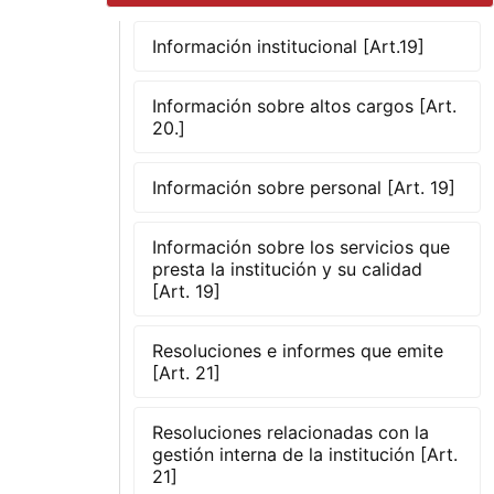
Información institucional [Art.19]
Información sobre altos cargos [Art.
20.]
Información sobre personal [Art. 19]
Información sobre los servicios que
presta la institución y su calidad
[Art. 19]
Resoluciones e informes que emite
[Art. 21]
Resoluciones relacionadas con la
gestión interna de la institución [Art.
21]