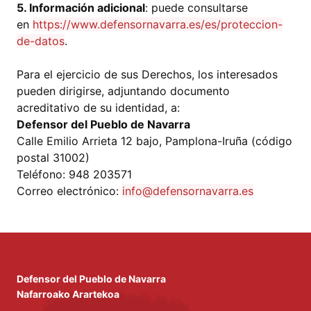
5. Información adicional
: puede consultarse
en
https://www.defensornavarra.es/es/proteccion-
de-datos
.
Para el ejercicio de sus Derechos, los interesados
pueden dirigirse, adjuntando documento
acreditativo de su identidad, a:
Defensor del Pueblo de Navarra
Calle Emilio Arrieta 12 bajo, Pamplona-Iruña (código
postal 31002)
Teléfono: 948 203571
Correo electrónico:
info@defensornavarra.es
Defensor del Pueblo de Navarra
Nafarroako Arartekoa