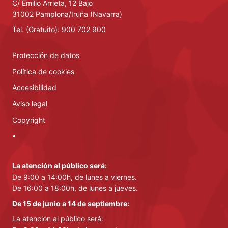
C/ Emilio Arrieta, 12 Bajo
31002 Pamplona/Iruña (Navarra)
Tel. (Gratuito): 900 702 900
Protección de datos
Política de cookies
Accesibilidad
Aviso legal
Copyright
•
La atención al público será:
De 9:00 a 14:00h, de lunes a viernes.
De 16:00 a 18:00h, de lunes a jueves.
De 15 de junio a 14 de septiembre:
La atención al público será: