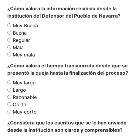
¿Cómo valora la información recibida desde la
Institución del Defensor del Pueblo de Navarra?
Muy Buena
Buena
Regular
Mala
Muy mala
¿Cómo valora el tiempo transcurrido desde que se
presentó la queja hasta la finalización del proceso?
Muy largo
Largo
Razonable
Corto
Muy corto
¿Considera que los escritos que se le han enviado
desde la Institución son claros y comprensibles?