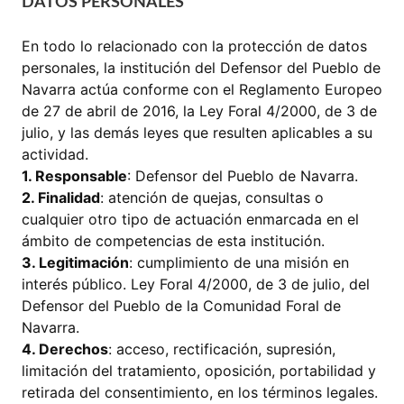
DATOS PERSONALES
En todo lo relacionado con la protección de datos
personales, la institución del Defensor del Pueblo de
Navarra actúa conforme con el Reglamento Europeo
de 27 de abril de 2016, la Ley Foral 4/2000, de 3 de
julio, y las demás leyes que resulten aplicables a su
actividad.
1. Responsable
: Defensor del Pueblo de Navarra.
2. Finalidad
: atención de quejas, consultas o
cualquier otro tipo de actuación enmarcada en el
ámbito de competencias de esta institución.
3. Legitimación
: cumplimiento de una misión en
interés público. Ley Foral 4/2000, de 3 de julio, del
Defensor del Pueblo de la Comunidad Foral de
Navarra.
4. Derechos
: acceso, rectificación, supresión,
limitación del tratamiento, oposición, portabilidad y
retirada del consentimiento, en los términos legales.