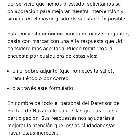
del servicio que hemos prestado, solicitamos su
colaboración para mejorar nuestra intervención y
situarla en el mayor grado de satisfacción posible.
Esta encuesta
anónima
consta de nueve preguntas;
basta con marcar con una X la respuesta que Ud.
considere más acertada. Puede remitirnos la
encuesta por cualquiera de estas vías:
en el sobre adjunto (que no necesita sello),
remitiéndolo por correo
o a través este formulario
En nombre de todo el personal del Defensor del
Pueblo de Navarra le damos las gracias por su
participación. Sus respuestas nos ayudarán a
mejorar la atención que los/las ciudadanos/as
navarros/as merecen.