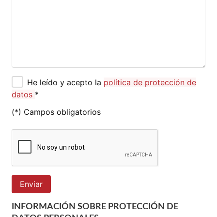
He leído y acepto la
política de protección de
datos
*
(*) Campos obligatorios
Enviar
INFORMACIÓN SOBRE PROTECCIÓN DE