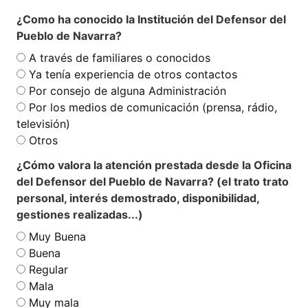
¿Como ha conocido la Institución del Defensor del
Pueblo de Navarra?
A través de familiares o conocidos
Ya tenía experiencia de otros contactos
Por consejo de alguna Administración
Por los medios de comunicación (prensa, rádio,
televisión)
Otros
¿Cómo valora la atención prestada desde la Oficina
del Defensor del Pueblo de Navarra? (el trato trato
personal, interés demostrado, disponibilidad,
gestiones realizadas...)
Muy Buena
Buena
Regular
Mala
Muy mala