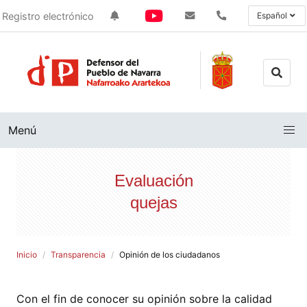
Registro electrónico
Español
Menú
Evaluación
quejas
Inicio
Transparencia
Opinión de los ciudadanos
Con el fin de conocer su opinión sobre la calidad