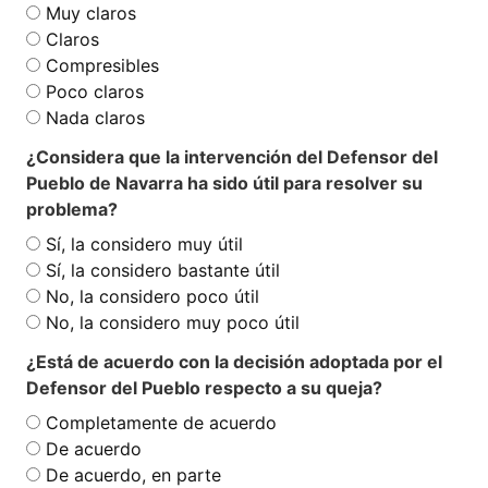
Muy claros
Claros
Compresibles
Poco claros
Nada claros
¿Considera que la intervención del Defensor del
Pueblo de Navarra ha sido útil para resolver su
problema?
Sí, la considero muy útil
Sí, la considero bastante útil
No, la considero poco útil
No, la considero muy poco útil
¿Está de acuerdo con la decisión adoptada por el
Defensor del Pueblo respecto a su queja?
Completamente de acuerdo
De acuerdo
De acuerdo, en parte