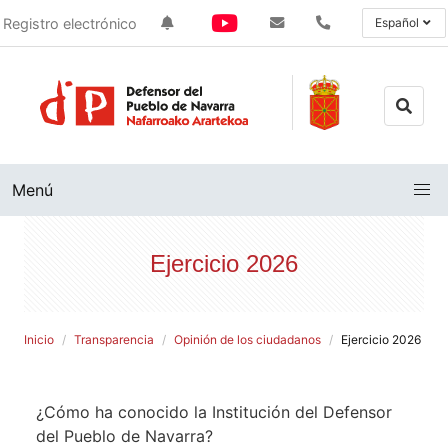
Registro electrónico
Español
Menú
Ejercicio 2026
Inicio
Transparencia
Opinión de los ciudadanos
Ejercicio 2026
¿Cómo ha conocido la Institución del Defensor
del Pueblo de Navarra?