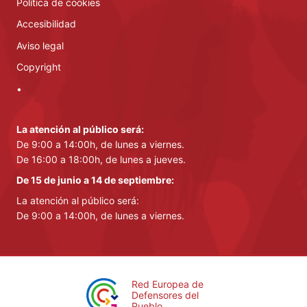
Política de cookies
Accesibilidad
Aviso legal
Copyright
•
La atención al público será:
De 9:00 a 14:00h, de lunes a viernes.
De 16:00 a 18:00h, de lunes a jueves.
De 15 de junio a 14 de septiembre:
La atención al público será:
De 9:00 a 14:00h, de lunes a viernes.
Red Europea de
Defensores del
Pueblo