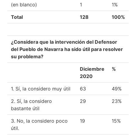
(en blanco)
1
1%
Total
128
100%
¿Considera que la intervención del Defensor
del Pueblo de Navarra ha sido útil para resolver
su problema?
Diciembre
%
2020
1. Sí, la considero muy útil
63
49%
2. Sí, la considero
29
23%
bastante útil
3. No, la considero poco
19
15%
útil.