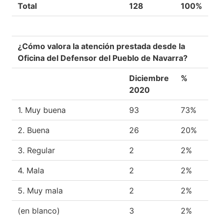
Total
128
100%
¿Cómo valora la atención prestada desde la
Oficina del Defensor del Pueblo de Navarra?
Diciembre
%
2020
1. Muy buena
93
73%
2. Buena
26
20%
3. Regular
2
2%
4. Mala
2
2%
5. Muy mala
2
2%
(en blanco)
3
2%