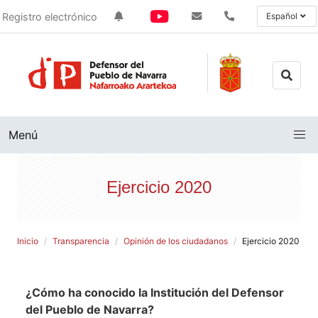
Registro electrónico
Español
Menú
Ejercicio 2020
Inicio
Transparencia
Opinión de los ciudadanos
Ejercicio 2020
¿Cómo ha conocido la Institución del Defensor
del Pueblo de Navarra?