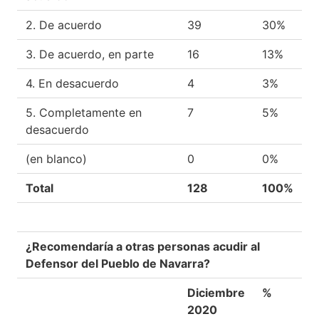
2. De acuerdo
39
30%
3. De acuerdo, en parte
16
13%
4. En desacuerdo
4
3%
5. Completamente en
7
5%
desacuerdo
(en blanco)
0
0%
Total
128
100%
¿Recomendaría a otras personas acudir al
Defensor del Pueblo de Navarra?
Diciembre
%
2020