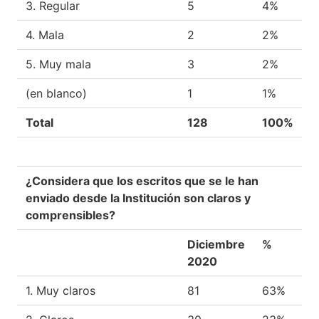
3. Regular
5
4%
4. Mala
2
2%
5. Muy mala
3
2%
(en blanco)
1
1%
Total
128
100%
¿Considera que los escritos que se le han
enviado desde la Institución son claros y
comprensibles?
Diciembre
%
2020
1. Muy claros
81
63%