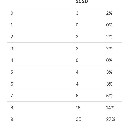
2020
0
3
2%
1
0
0%
2
2
2%
3
2
2%
4
0
0%
5
4
3%
6
4
3%
7
6
5%
8
18
14%
9
35
27%