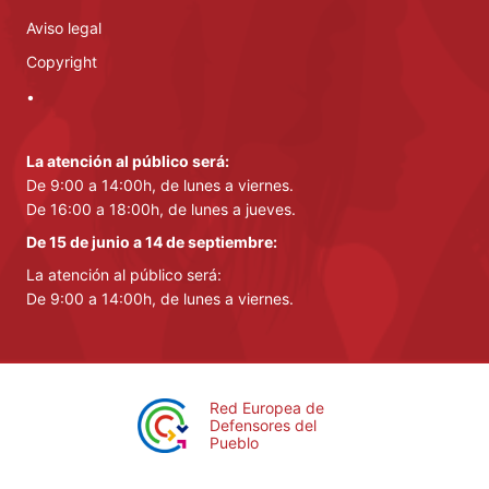
Aviso legal
Copyright
•
La atención al público será:
De 9:00 a 14:00h, de lunes a viernes.
De 16:00 a 18:00h, de lunes a jueves.
De 15 de junio a 14 de septiembre:
La atención al público será:
De 9:00 a 14:00h, de lunes a viernes.
Red Europea de
Defensores del
Pueblo