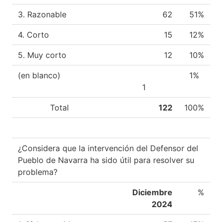
3. Razonable
62
51%
4. Corto
15
12%
5. Muy corto
12
10%
(en blanco)
1%
1
Total
122
100%
¿Considera que la intervención del Defensor del
Pueblo de Navarra ha sido útil para resolver su
problema?
Diciembre
%
2024