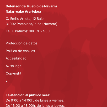
Defensor del Pueblo de Navarra
Nafarroako Arartekoa
C/ Emilio Arrieta, 12 Bajo
31002 Pamplona/Iruña (Navarra)
Tel. (Gratuito): 900 702 900
Protección de datos
Política de cookies
Accesibilidad
Aviso legal
Copyright
•
La atención al público será:
De 9:00 a 14:00h, de lunes a viernes.
De 16:00 a 18:00h, de lunes a jueves.