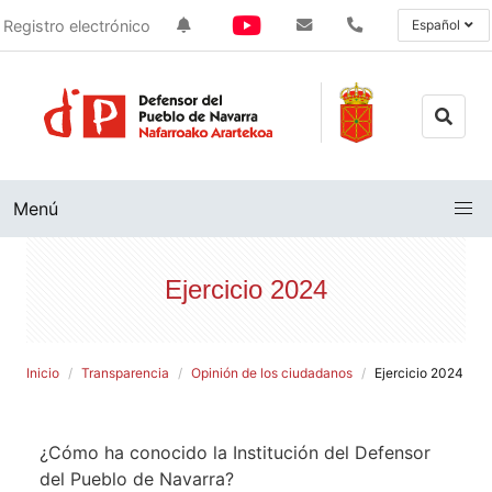
Registro electrónico
Español
Menú
Ejercicio 2024
Inicio
Transparencia
Opinión de los ciudadanos
Ejercicio 2024
¿Cómo ha conocido la Institución del Defensor
del Pueblo de Navarra?