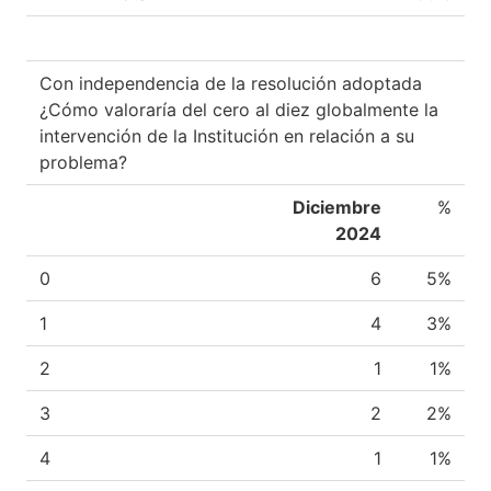
Con independencia de la resolución adoptada
¿Cómo valoraría del cero al diez globalmente la
intervención de la Institución en relación a su
problema?
Diciembre
%
2024
0
6
5%
1
4
3%
2
1
1%
3
2
2%
4
1
1%