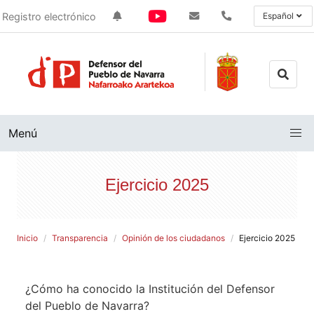
Registro electrónico
Español
Menú
Ejercicio 2025
Inicio
Transparencia
Opinión de los ciudadanos
Ejercicio 2025
¿Cómo ha conocido la Institución del Defensor
del Pueblo de Navarra?