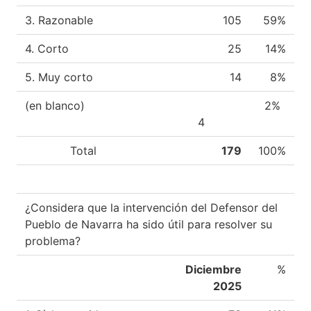
3. Razonable
105
59%
4. Corto
25
14%
5. Muy corto
14
8%
(en blanco)
2%
4
Total
179
100%
¿Considera que la intervención del Defensor del
Pueblo de Navarra ha sido útil para resolver su
problema?
Diciembre
%
2025