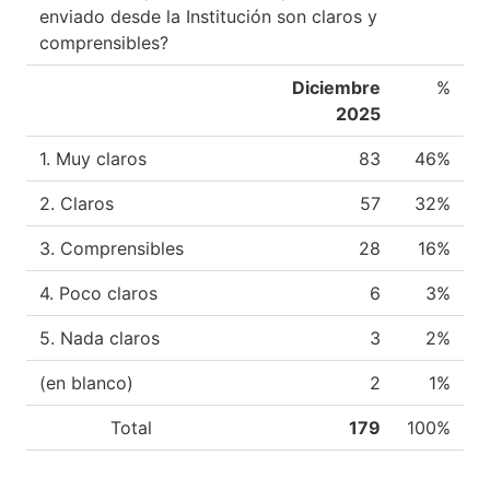
enviado desde la Institución son claros y
comprensibles?
Diciembre
%
2025
1. Muy claros
83
46%
2. Claros
57
32%
3. Comprensibles
28
16%
4. Poco claros
6
3%
5. Nada claros
3
2%
(en blanco)
2
1%
Total
179
100%