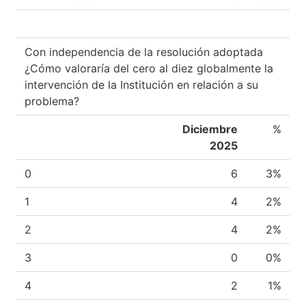
Con independencia de la resolución adoptada
¿Cómo valoraría del cero al diez globalmente la
intervención de la Institución en relación a su
problema?
Diciembre
%
2025
0
6
3%
1
4
2%
2
4
2%
3
0
0%
4
2
1%