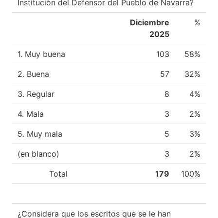
Institución del Defensor del Pueblo de Navarra?
Diciembre
%
2025
1. Muy buena
103
58%
2. Buena
57
32%
3. Regular
8
4%
4. Mala
3
2%
5. Muy mala
5
3%
(en blanco)
3
2%
Total
179
100%
¿Considera que los escritos que se le han