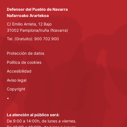
Defensor del Pueblo de Navarra
Nafarroako Arartekoa
C/ Emilio Arrieta, 12 Bajo
31002 Pamplona/Iruña (Navarra)
Tel. (Gratuito): 900 702 900
Protección de datos
Política de cookies
Accesibilidad
Aviso legal
Copyright
•
La atención al público será:
De 9:00 a 14:00h, de lunes a viernes.