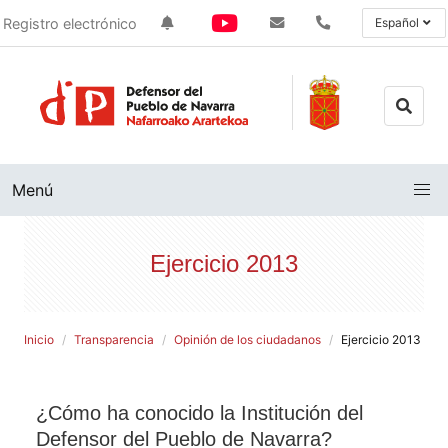
Registro electrónico
Español
Menú
Ejercicio 2013
Inicio
Transparencia
Opinión de los ciudadanos
Ejercicio 2013
¿Cómo ha conocido la Institución del
Defensor del Pueblo de Navarra?