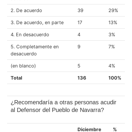
2. De acuerdo
39
29%
3. De acuerdo, en parte
17
13%
4. En desacuerdo
4
3%
5. Completamente en
9
7%
desacuerdo
(en blanco)
5
4%
Total
136
100%
¿Recomendaría a otras personas acudir
al Defensor del Pueblo de Navarra?
Diciembre
%