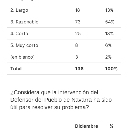
2. Largo
18
13%
3. Razonable
73
54%
4. Corto
25
18%
5. Muy corto
8
6%
(en blanco)
3
2%
Total
136
100%
¿Considera que la intervención del
Defensor del Pueblo de Navarra ha sido
útil para resolver su problema?
Diciembre
%