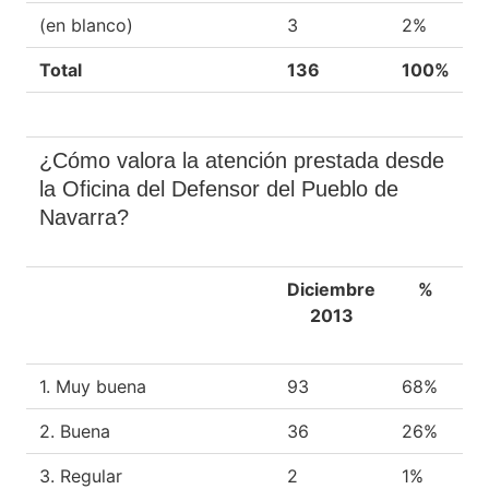
(en blanco)
3
2%
Total
136
100%
¿Cómo valora la atención prestada desde
la Oficina del Defensor del Pueblo de
Navarra?
Diciembre
%
2013
1. Muy buena
93
68%
2. Buena
36
26%
3. Regular
2
1%