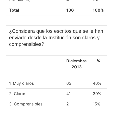
Total
136
100%
¿Considera que los escritos que se le han
enviado desde la Institución son claros y
comprensibles?
Diciembre
%
2013
1. Muy claros
63
46%
2. Claros
41
30%
3. Comprensibles
21
15%