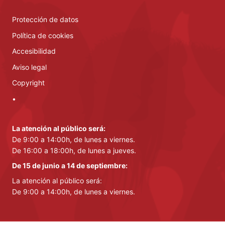
Protección de datos
Política de cookies
Accesibilidad
Aviso legal
Copyright
•
La atención al público será:
De 9:00 a 14:00h, de lunes a viernes.
De 16:00 a 18:00h, de lunes a jueves.
De 15 de junio a 14 de septiembre:
La atención al público será:
De 9:00 a 14:00h, de lunes a viernes.