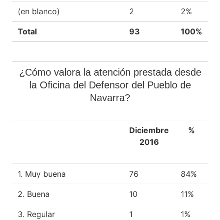
(en blanco)
2
2%
Total
93
100%
¿Cómo valora la atención prestada desde
la Oficina del Defensor del Pueblo de
Navarra?
Diciembre
%
2016
1. Muy buena
76
84%
2. Buena
10
11%
3. Regular
1
1%