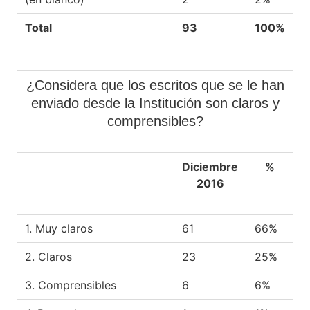
Total
93
100%
¿Considera que los escritos que se le han
enviado desde la Institución son claros y
comprensibles?
Diciembre
%
2016
1. Muy claros
61
66%
2. Claros
23
25%
3. Comprensibles
6
6%