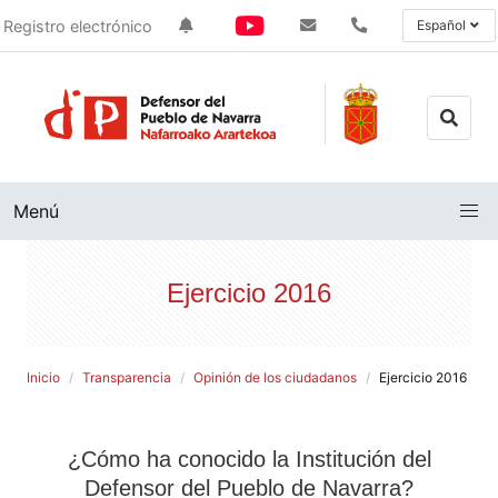
Registro electrónico
Español
Menú
Ejercicio 2016
Inicio
Transparencia
Opinión de los ciudadanos
Ejercicio 2016
¿Cómo ha conocido la Institución del
Defensor del Pueblo de Navarra?